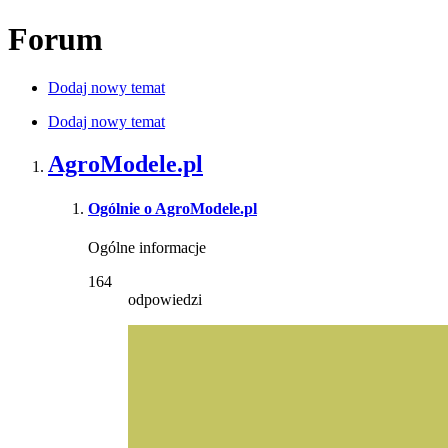
Forum
Dodaj nowy temat
Dodaj nowy temat
AgroModele.pl
Ogólnie o AgroModele.pl
Ogólne informacje
164
odpowiedzi