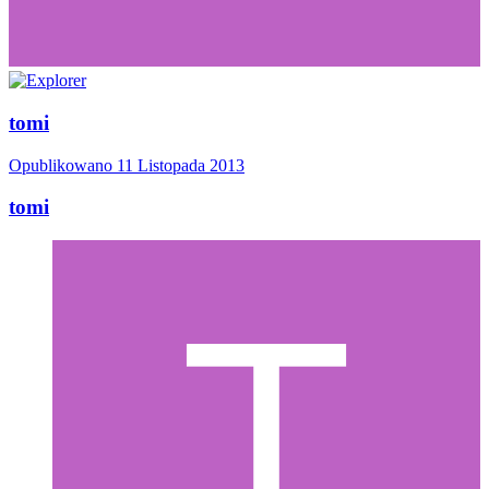
tomi
Opublikowano
11 Listopada 2013
tomi