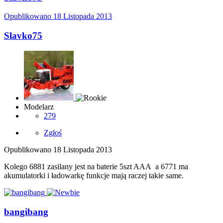
Opublikowano
18 Listopada 2013
Slavko75
Modelarz
279
Zgłoś
Opublikowano
18 Listopada 2013
Kolego 6881 zasilany jest na baterie 5szt AAA a 6771 ma
akumulatorki i ładowarkę funkcje mają raczej takie same.
bangibang