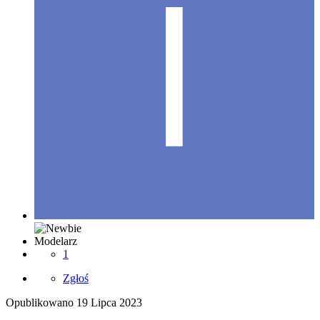
Modelarz
1
Zgłoś
Opublikowano
19 Lipca 2023