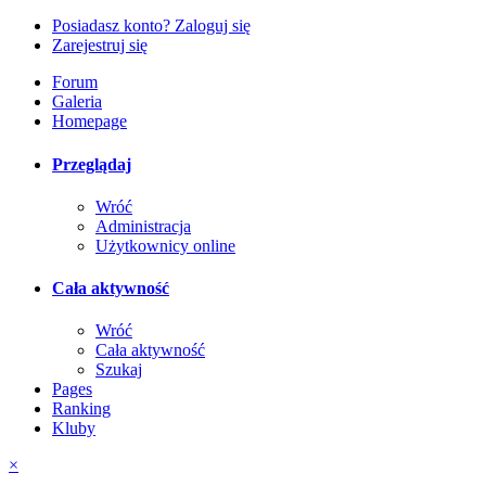
Posiadasz konto? Zaloguj się
Zarejestruj się
Forum
Galeria
Homepage
Przeglądaj
Wróć
Administracja
Użytkownicy online
Cała aktywność
Wróć
Cała aktywność
Szukaj
Pages
Ranking
Kluby
×