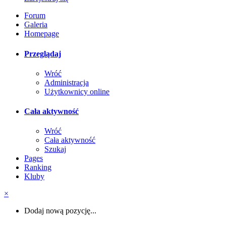
Forum
Galeria
Homepage
Przeglądaj
Wróć
Administracja
Użytkownicy online
Cała aktywność
Wróć
Cała aktywność
Szukaj
Pages
Ranking
Kluby
×
Dodaj nową pozycję...