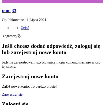
tomi
33
Opublikowano
11 Lipca 2021
Zgłoś
3 agresory
😆
Jeśli chcesz dodać odpowiedź, zaloguj się
lub zarejestruj nowe konto
Jedynie zarejestrowani użytkownicy mogą komentować zawartość
tej strony.
Zarejestruj nowe konto
Załóż nowe konto. To bardzo proste!
Zarejestruj się
Zaloguj się