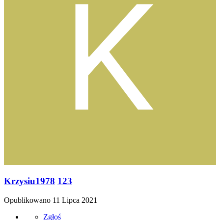
Krzysiu1978
123
Opublikowano
11 Lipca 2021
Zgłoś