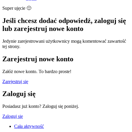
Super ujęcie
🙂
Jeśli chcesz dodać odpowiedź, zaloguj się
lub zarejestruj nowe konto
Jedynie zarejestrowani użytkownicy mogą komentować zawartość
tej strony.
Zarejestruj nowe konto
Załóż nowe konto. To bardzo proste!
Zarejestruj się
Zaloguj się
Posiadasz już konto? Zaloguj się poniżej.
Zaloguj się
Cała aktywność