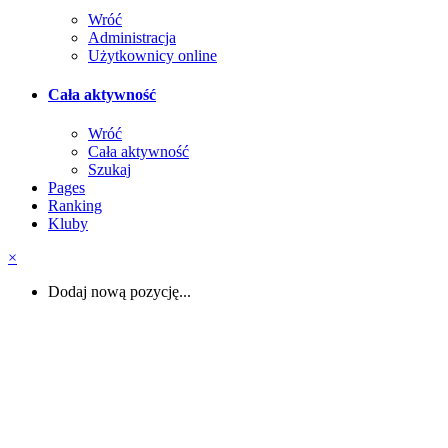
Wróć
Administracja
Użytkownicy online
Cała aktywność
Wróć
Cała aktywność
Szukaj
Pages
Ranking
Kluby
×
Dodaj nową pozycję...