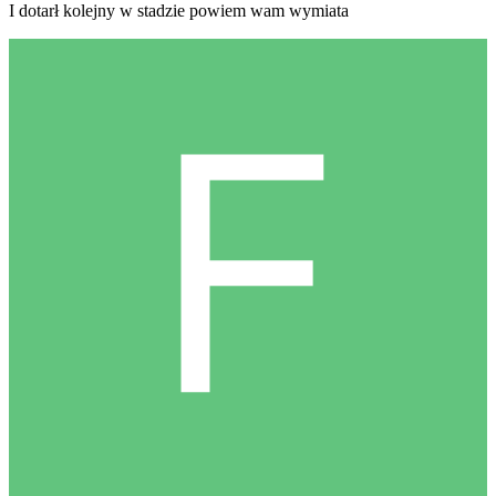
I dotarł kolejny w stadzie powiem wam wymiata