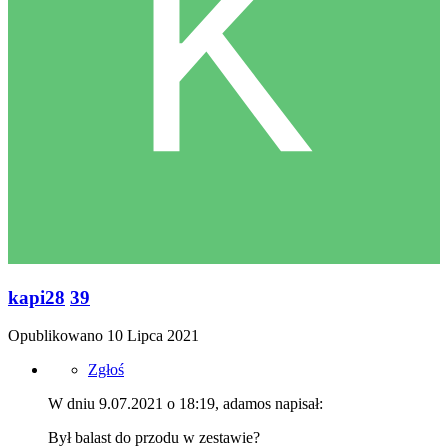
kapi28
39
Opublikowano
10 Lipca 2021
Zgłoś
W dniu 9.07.2021 o 18:19, adamos napisał:
Był balast do przodu w zestawie?