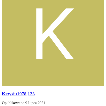
Krzysiu1978
123
Opublikowano
9 Lipca 2021