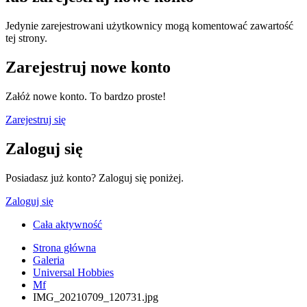
Jedynie zarejestrowani użytkownicy mogą komentować zawartość
tej strony.
Zarejestruj nowe konto
Załóż nowe konto. To bardzo proste!
Zarejestruj się
Zaloguj się
Posiadasz już konto? Zaloguj się poniżej.
Zaloguj się
Cała aktywność
Strona główna
Galeria
Universal Hobbies
Mf
IMG_20210709_120731.jpg