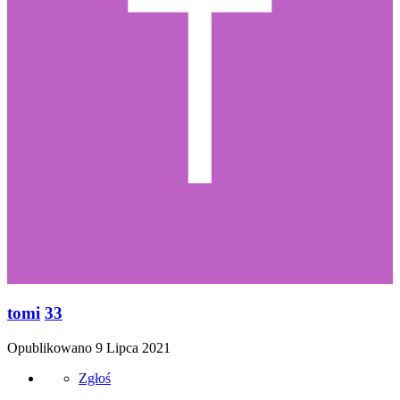
tomi
33
Opublikowano
9 Lipca 2021
Zgłoś