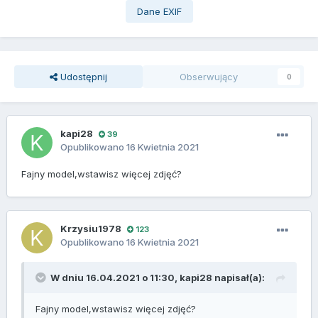
Dane EXIF
Udostępnij
Obserwujący
0
kapi28
39
Opublikowano
16 Kwietnia 2021
Fajny model,wstawisz więcej zdjęć?
Krzysiu1978
123
Opublikowano
16 Kwietnia 2021
W dniu 16.04.2021 o 11:30,
kapi28
napisał(a):
Fajny model,wstawisz więcej zdjęć?