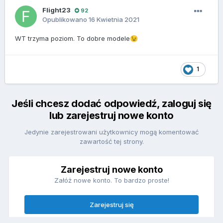
Flight23
92
Opublikowano
16 Kwietnia 2021
WT trzyma poziom. To dobre modele
😉
1
Jeśli chcesz dodać odpowiedź, zaloguj się
lub zarejestruj nowe konto
Jedynie zarejestrowani użytkownicy mogą komentować
zawartość tej strony.
Zarejestruj nowe konto
Załóż nowe konto. To bardzo proste!
Zarejestruj się