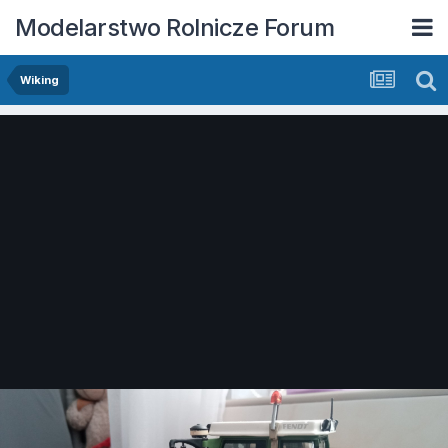
Modelarstwo Rolnicze Forum
Wiking