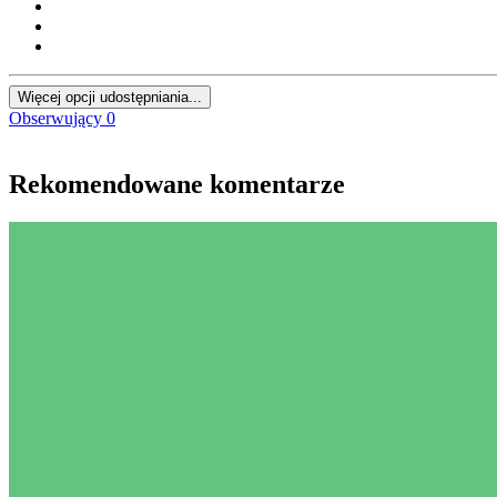
Więcej opcji udostępniania...
Obserwujący
0
Rekomendowane komentarze