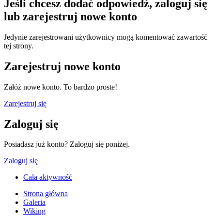
Jeśli chcesz dodać odpowiedź, zaloguj się
lub zarejestruj nowe konto
Jedynie zarejestrowani użytkownicy mogą komentować zawartość
tej strony.
Zarejestruj nowe konto
Załóż nowe konto. To bardzo proste!
Zarejestruj się
Zaloguj się
Posiadasz już konto? Zaloguj się poniżej.
Zaloguj się
Cała aktywność
Strona główna
Galeria
Wiking