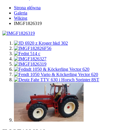
Strona główna
Galeria
Wiking
IMGF1826319