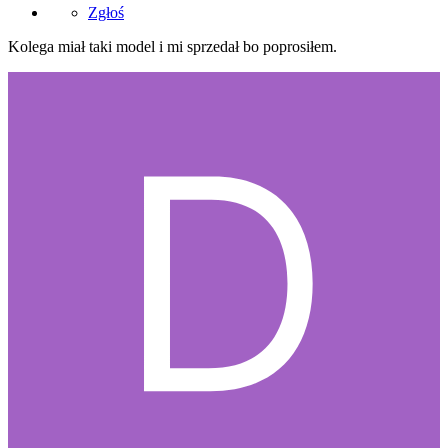
Zgłoś
Kolega miał taki model i mi sprzedał bo poprosiłem.