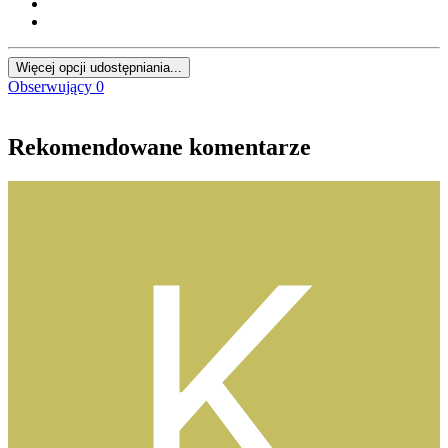
Więcej opcji udostępniania...
Obserwujący
0
Rekomendowane komentarze