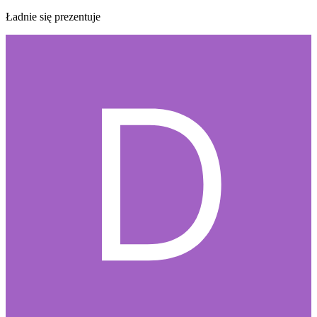
Ładnie się prezentuje