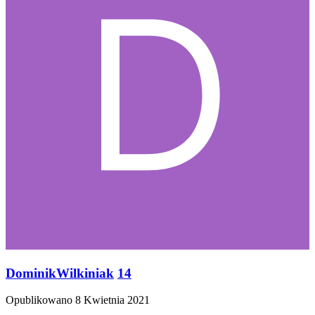
DominikWilkiniak
14
Opublikowano
8 Kwietnia 2021