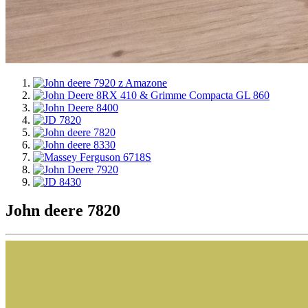
John deere 7820