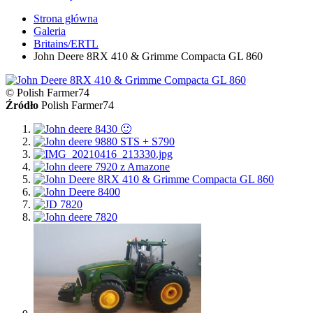
Strona główna
Galeria
Britains/ERTL
John Deere 8RX 410 & Grimme Compacta GL 860
© Polish Farmer74
Źródło
Polish Farmer74