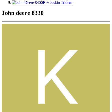
John deere 8330