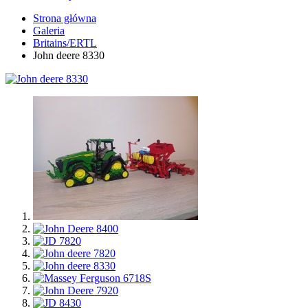
Strona główna
Galeria
Britains/ERTL
John deere 8330