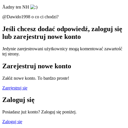
Åadny ten NH
@Dawido1998 o co ci chodzi?
Jeśli chcesz dodać odpowiedź, zaloguj się
lub zarejestruj nowe konto
Jedynie zarejestrowani użytkownicy mogą komentować zawartość
tej strony.
Zarejestruj nowe konto
Załóż nowe konto. To bardzo proste!
Zarejestruj się
Zaloguj się
Posiadasz już konto? Zaloguj się poniżej.
Zaloguj się