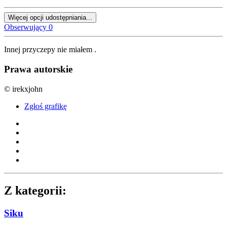
Więcej opcji udostępniania...
Obserwujący
0
Innej przyczepy nie miałem .
Prawa autorskie
© irekxjohn
Zgłoś grafikę
Z kategorii:
Siku