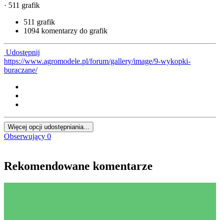
· 511 grafik
511 grafik
1094 komentarzy do grafik
Udostępnij
https://www.agromodele.pl/forum/gallery/image/9-wykopki-
buraczane/
Więcej opcji udostępniania...
Obserwujący
0
Rekomendowane komentarze