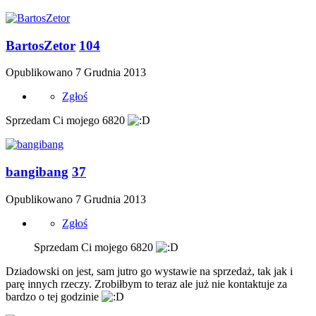
BartosZetor
104
Opublikowano
7 Grudnia 2013
Zgłoś
Sprzedam Ci mojego 6820
bangibang
37
Opublikowano
7 Grudnia 2013
Zgłoś
Sprzedam Ci mojego 6820
Dziadowski on jest, sam jutro go wystawie na sprzedaż, tak jak i
parę innych rzeczy. Zrobiłbym to teraz ale już nie kontaktuje za
bardzo o tej godzinie