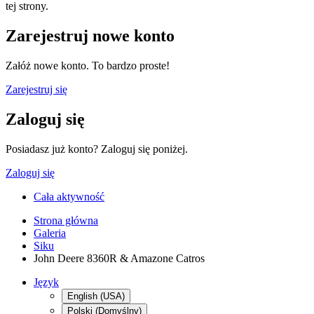
tej strony.
Zarejestruj nowe konto
Załóż nowe konto. To bardzo proste!
Zarejestruj się
Zaloguj się
Posiadasz już konto? Zaloguj się poniżej.
Zaloguj się
Cała aktywność
Strona główna
Galeria
Siku
John Deere 8360R & Amazone Catros
Język
English (USA)
Polski (Domyślny)