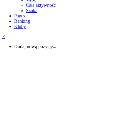
Cała aktywność
Szukaj
Pages
Ranking
Kluby
×
Dodaj nową pozycję...