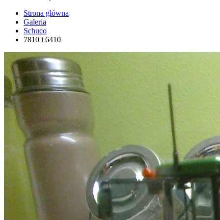
Strona główna
Galeria
Schuco
7810 i 6410