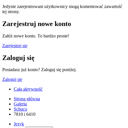
Jedynie zarejestrowani użytkownicy mogą komentować zawartość
tej strony.
Zarejestruj nowe konto
Załóż nowe konto. To bardzo proste!
Zarejestruj się
Zaloguj się
Posiadasz już konto? Zaloguj się poniżej.
Zaloguj się
Cała aktywność
Strona główna
Galeria
Schuco
7810 i 6410
Język