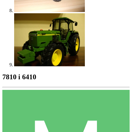
7810 i 6410