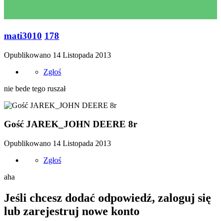
mati3010
178
Opublikowano
14 Listopada 2013
Zgłoś
nie bede tego ruszał
Gość JAREK_JOHN DEERE 8r
Opublikowano
14 Listopada 2013
Zgłoś
aha
Jeśli chcesz dodać odpowiedź, zaloguj się
lub zarejestruj nowe konto