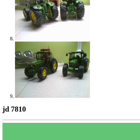
jd 7810