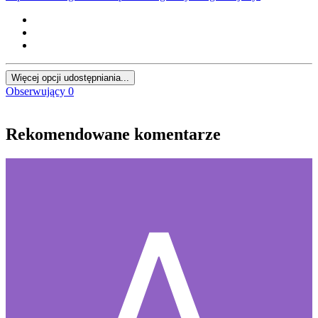
Więcej opcji udostępniania...
Obserwujący
0
Rekomendowane komentarze