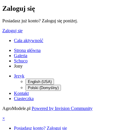
Zaloguj się
Posiadasz już konto? Zaloguj się poniżej.
Zaloguj się
Cała aktywność
Strona główna
Galeria
Schuco
Jony
Język
English (USA)
Polski (Domyślny)
Kontakt
Ciasteczka
AgroModele.pl
Powered by Invision Community
×
Posiadasz konto? Zaloguj się