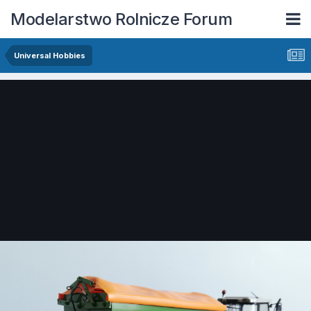
Modelarstwo Rolnicze Forum
Universal Hobbies