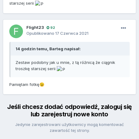
starszej serii
Flight23
92
Opublikowano
17 Czerwca 2021
14 godzin temu, Barteg napisał:
Zestaw podobny jak u mnie, z tą różnicą że ciągnik
troszkę starszej serii
Pamiętam fotkę
😉
Jeśli chcesz dodać odpowiedź, zaloguj się
lub zarejestruj nowe konto
Jedynie zarejestrowani użytkownicy mogą komentować
zawartość tej strony.