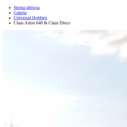
Strona główna
Galeria
Universal Hobbies
Claas Arion 640 & Claas Disco