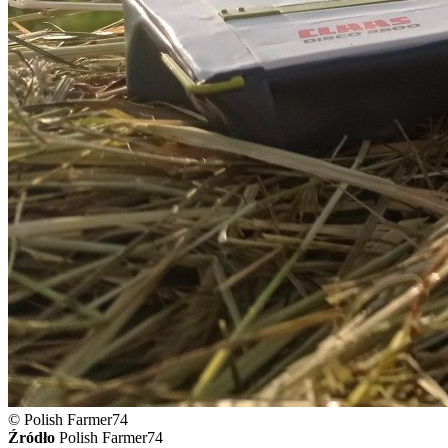
© Polish Farmer74
Źródło
Polish Farmer74