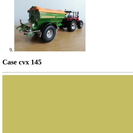
Case cvx 145