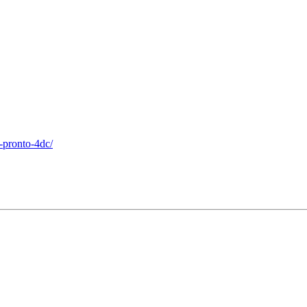
-pronto-4dc/