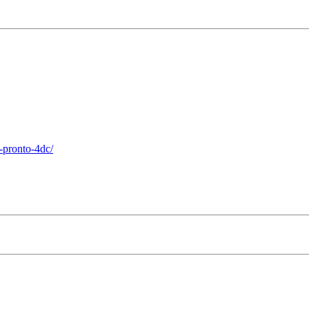
-pronto-4dc/