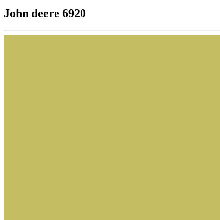
John deere 6920