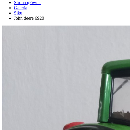
Strona główna
Galeria
Siku
John deere 6920