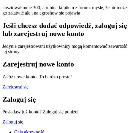
kosztował mnie 300, a rubina kupiłem z forum. myślę, że atr może
go załatwić ale i na agroshow sie pojawia
Jeśli chcesz dodać odpowiedź, zaloguj się
lub zarejestruj nowe konto
Jedynie zarejestrowani użytkownicy mogą komentować zawartość
tej strony.
Zarejestruj nowe konto
Załóż nowe konto. To bardzo proste!
Zarejestruj się
Zaloguj się
Posiadasz już konto? Zaloguj się poniżej.
Zaloguj się
Cała aktywność