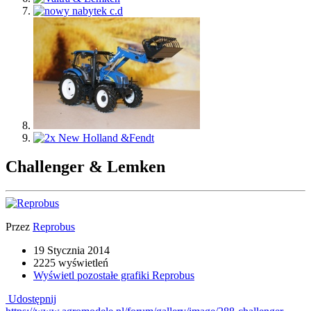
Challenger & Lemken
Przez
Reprobus
19 Stycznia 2014
2225 wyświetleń
Wyświetl pozostałe grafiki Reprobus
Udostępnij