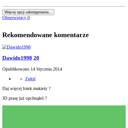
Więcej opcji udostępniania...
Obserwujący
0
Rekomendowane komentarze
Dawido1998
20
Opublikowano
14 Stycznia 2014
Zgłoś
Daj więcej fotek makiety ?
JD prasę już opchnąłeś ?