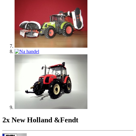
2x New Holland &Fendt