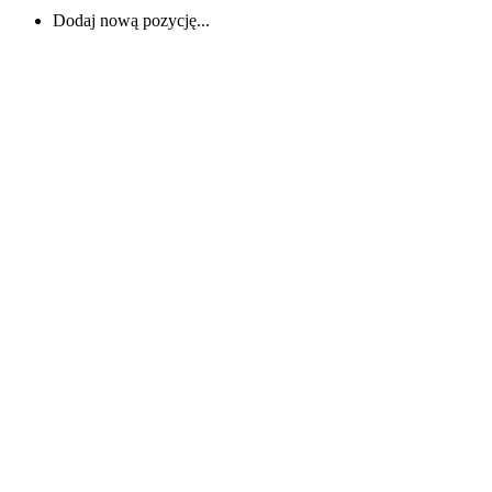
Dodaj nową pozycję...