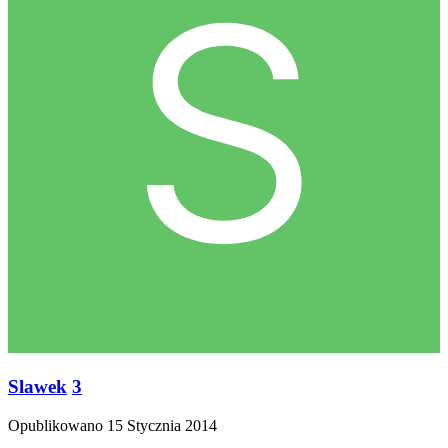
Slawek
3
Opublikowano
15 Stycznia 2014