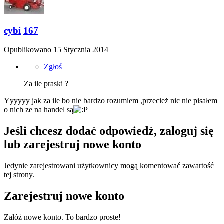
cybi
167
Opublikowano
15 Stycznia 2014
Zgłoś
Za ile praski ?
Yyyyyy jak za ile bo nie bardzo rozumiem ,przecież nic nie pisałem
o nich ze na handel są
Jeśli chcesz dodać odpowiedź, zaloguj się
lub zarejestruj nowe konto
Jedynie zarejestrowani użytkownicy mogą komentować zawartość
tej strony.
Zarejestruj nowe konto
Załóż nowe konto. To bardzo proste!