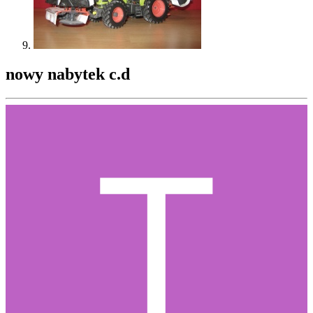
nowy nabytek c.d