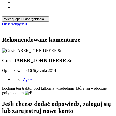
Więcej opcji udostępniania...
Obserwujący
0
Rekomendowane komentarze
Gość JAREK_JOHN DEERE 8r
Opublikowano
16 Stycznia 2014
Zgłoś
kocham ten traktor pod kilkoma względami które są widoczne
gołym okiem
Jeśli chcesz dodać odpowiedź, zaloguj się
lub zarejestruj nowe konto