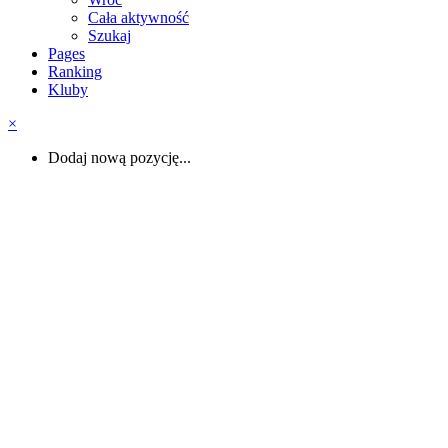
Cała aktywność
Szukaj
Pages
Ranking
Kluby
×
Dodaj nową pozycję...