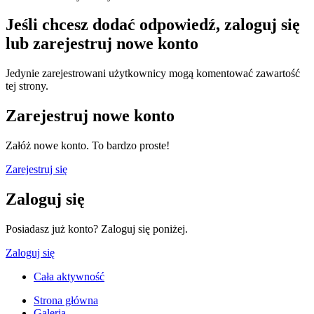
Jeśli chcesz dodać odpowiedź, zaloguj się
lub zarejestruj nowe konto
Jedynie zarejestrowani użytkownicy mogą komentować zawartość
tej strony.
Zarejestruj nowe konto
Załóż nowe konto. To bardzo proste!
Zarejestruj się
Zaloguj się
Posiadasz już konto? Zaloguj się poniżej.
Zaloguj się
Cała aktywność
Strona główna
Galeria