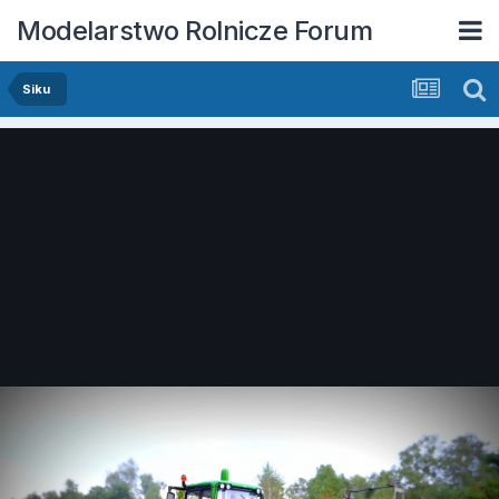
Modelarstwo Rolnicze Forum
Siku