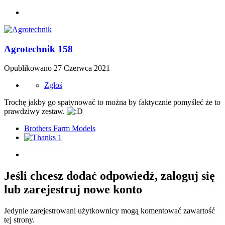
Agrotechnik
158
Opublikowano
27 Czerwca 2021
Zgłoś
Trochę jakby go spatynować to można by faktycznie pomyśleć że to
prawdziwy zestaw.
Brothers Farm Models
1
Jeśli chcesz dodać odpowiedź, zaloguj się
lub zarejestruj nowe konto
Jedynie zarejestrowani użytkownicy mogą komentować zawartość
tej strony.