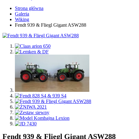
Strona główna
Galeria
Wiking
Fendt 939 & Fliegl Gigant ASW288
Fendt 939 & Fliegl Gigant ASW288