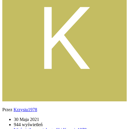
Przez
Krzysiu1978
30 Maja 2021
944 wyświetleń