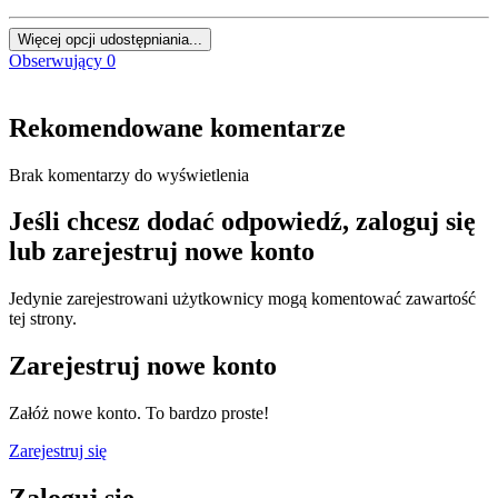
Więcej opcji udostępniania...
Obserwujący
0
Rekomendowane komentarze
Brak komentarzy do wyświetlenia
Jeśli chcesz dodać odpowiedź, zaloguj się
lub zarejestruj nowe konto
Jedynie zarejestrowani użytkownicy mogą komentować zawartość
tej strony.
Zarejestruj nowe konto
Załóż nowe konto. To bardzo proste!
Zarejestruj się