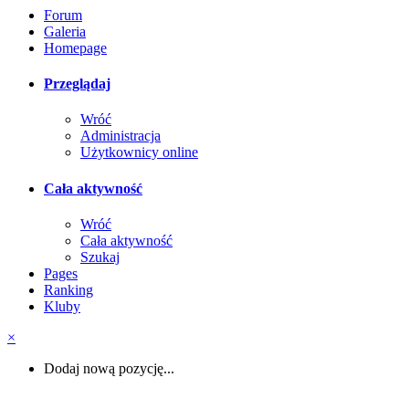
Forum
Galeria
Homepage
Przeglądaj
Wróć
Administracja
Użytkownicy online
Cała aktywność
Wróć
Cała aktywność
Szukaj
Pages
Ranking
Kluby
×
Dodaj nową pozycję...