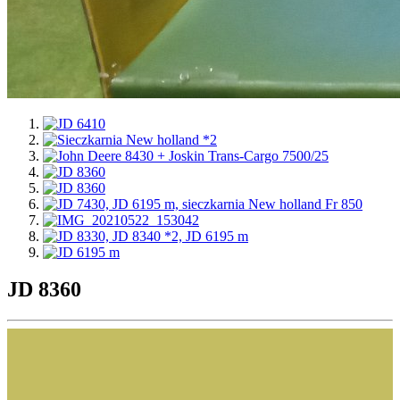
JD 8360