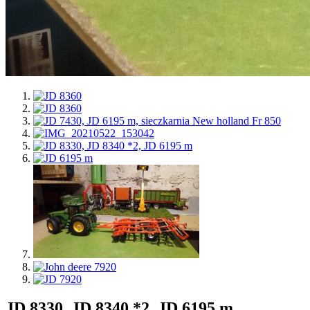
JD 8330, JD 8340 *2, JD 6195 m