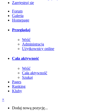
Zarejestruj się
Forum
Galeria
Homepage
Przeglądaj
Wróć
Administracja
Użytkownicy online
Cała aktywność
Wróć
Cała aktywność
Szukaj
Pages
Ranking
Kluby
×
Dodaj nową pozycję...