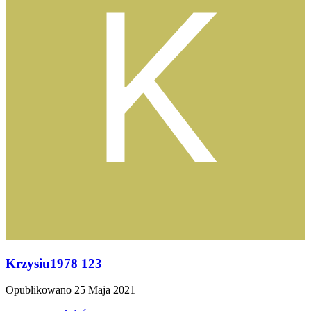
Krzysiu1978
123
Opublikowano
25 Maja 2021