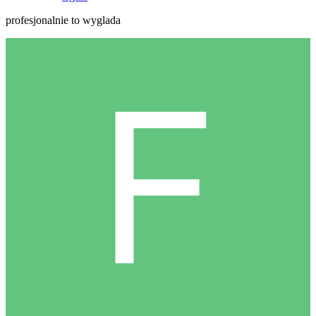
profesjonalnie to wyglada