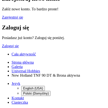
Załóż nowe konto. To bardzo proste!
Zarejestruj się
Zaloguj się
Posiadasz już konto? Zaloguj się poniżej.
Zaloguj się
Cała aktywność
Strona główna
Galeria
Universal Hobbies
New Holland TNF 90 DT & Brona aktywna
Język
English (USA)
Polski (Domyślny)
Kontakt
Ciasteczka