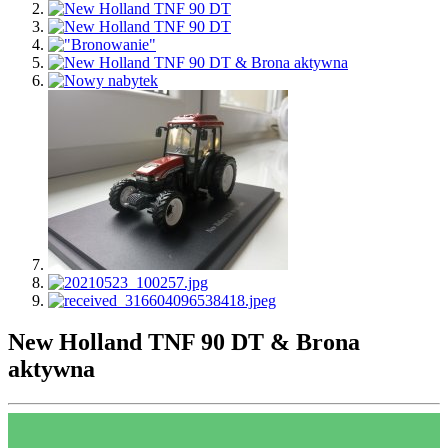
New Holland TNF 90 DT & Brona
aktywna