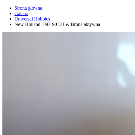
Strona główna
Galeria
Universal Hobbies
New Holland TNF 90 DT & Brona aktywna