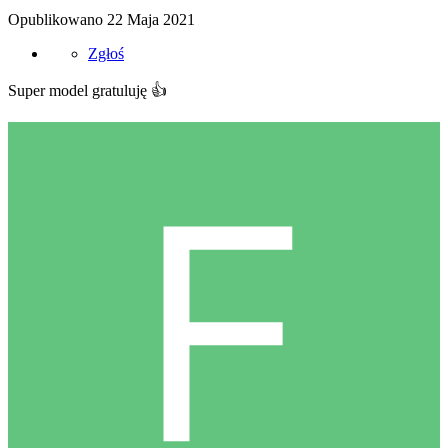
Opublikowano
22 Maja 2021
Zgłoś
Super model gratuluję
👍