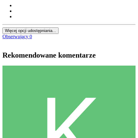
Więcej opcji udostępniania...
Obserwujący
0
Rekomendowane komentarze