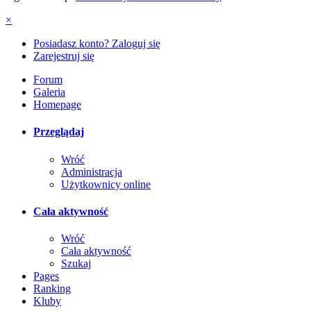
×
Posiadasz konto? Zaloguj się
Zarejestruj się
Forum
Galeria
Homepage
Przeglądaj
Wróć
Administracja
Użytkownicy online
Cała aktywność
Wróć
Cała aktywność
Szukaj
Pages
Ranking
Kluby