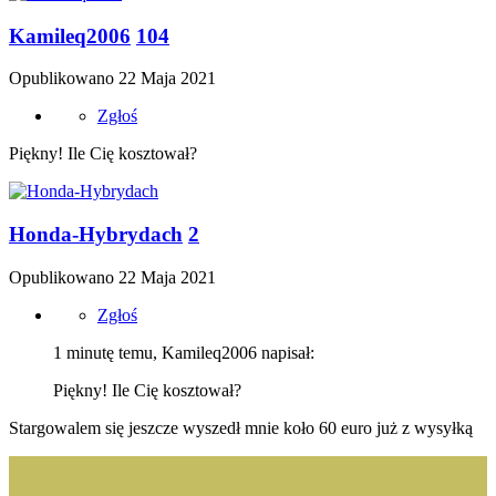
Kamileq2006
104
Opublikowano
22 Maja 2021
Zgłoś
Piękny! Ile Cię kosztował?
Honda-Hybrydach
2
Opublikowano
22 Maja 2021
Zgłoś
1 minutę temu, Kamileq2006 napisał:
Piękny! Ile Cię kosztował?
Stargowalem się jeszcze wyszedł mnie koło 60 euro już z wysyłką