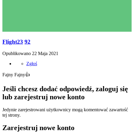
Flight23
92
Opublikowano
22 Maja 2021
Zgłoś
Fajny Fajny
👍
Jeśli chcesz dodać odpowiedź, zaloguj się
lub zarejestruj nowe konto
Jedynie zarejestrowani użytkownicy mogą komentować zawartość
tej strony.
Zarejestruj nowe konto