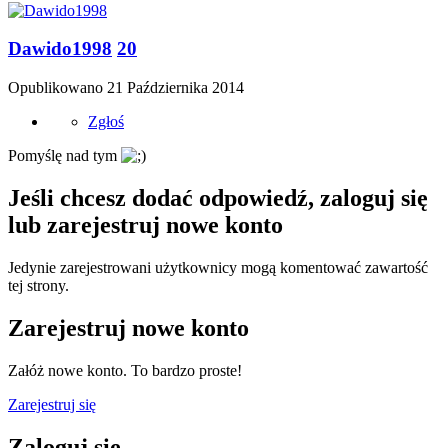
Dawido1998
20
Opublikowano
21 Października 2014
Zgłoś
Pomyślę nad tym
Jeśli chcesz dodać odpowiedź, zaloguj się
lub zarejestruj nowe konto
Jedynie zarejestrowani użytkownicy mogą komentować zawartość
tej strony.
Zarejestruj nowe konto
Załóż nowe konto. To bardzo proste!
Zarejestruj się
Zaloguj się