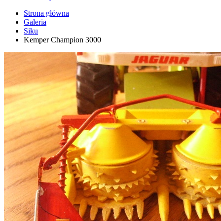
Strona główna
Galeria
Siku
Kemper Champion 3000