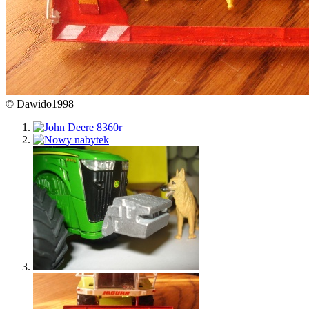
© Dawido1998