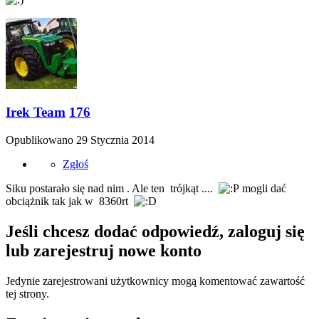
Irek Team
176
Opublikowano
29 Stycznia 2014
Zgłoś
Siku postarało się nad nim . Ale ten trójkąt ....
mogli dać
obciążnik tak jak w 8360rt
Jeśli chcesz dodać odpowiedź, zaloguj się
lub zarejestruj nowe konto
Jedynie zarejestrowani użytkownicy mogą komentować zawartość
tej strony.