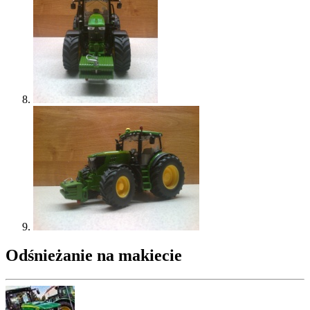
Odśnieżanie na makiecie