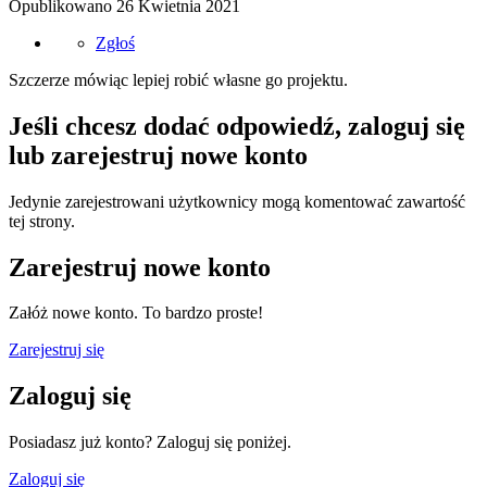
Opublikowano
26 Kwietnia 2021
Zgłoś
Szczerze mówiąc lepiej robić własne go projektu.
Jeśli chcesz dodać odpowiedź, zaloguj się
lub zarejestruj nowe konto
Jedynie zarejestrowani użytkownicy mogą komentować zawartość
tej strony.
Zarejestruj nowe konto
Załóż nowe konto. To bardzo proste!
Zarejestruj się
Zaloguj się
Posiadasz już konto? Zaloguj się poniżej.
Zaloguj się