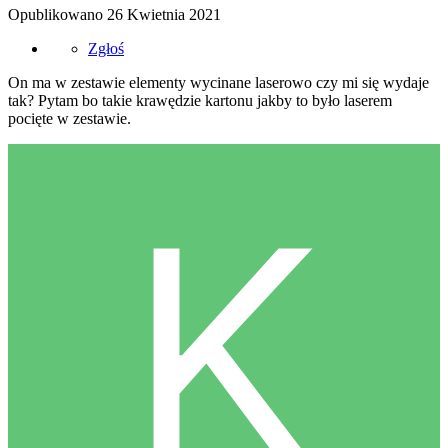
Opublikowano
26 Kwietnia 2021
Zgłoś
On ma w zestawie elementy wycinane laserowo czy mi się wydaje
tak? Pytam bo takie krawędzie kartonu jakby to było laserem
pocięte w zestawie.