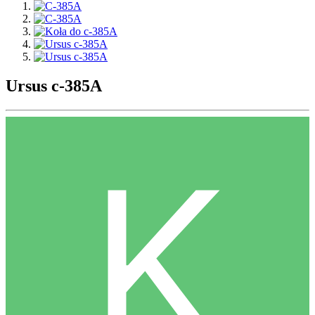
Ursus c-385A