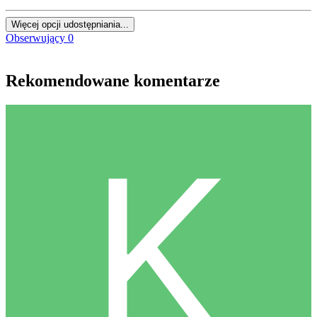
Więcej opcji udostępniania...
Obserwujący
0
Rekomendowane komentarze