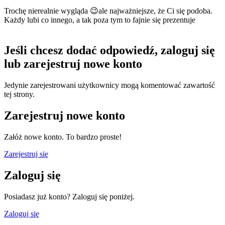
Trochę nierealnie wygląda
😉
ale najważniejsze, że Ci się podoba.
Każdy lubi co innego, a tak poza tym to fajnie się prezentuje
Jeśli chcesz dodać odpowiedź, zaloguj się
lub zarejestruj nowe konto
Jedynie zarejestrowani użytkownicy mogą komentować zawartość
tej strony.
Zarejestruj nowe konto
Załóż nowe konto. To bardzo proste!
Zarejestruj się
Zaloguj się
Posiadasz już konto? Zaloguj się poniżej.
Zaloguj się