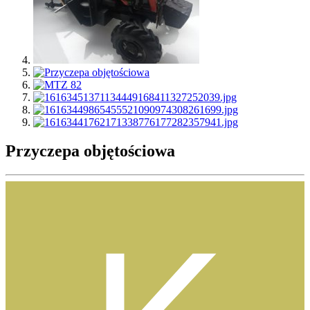
Przyczepa objętościowa