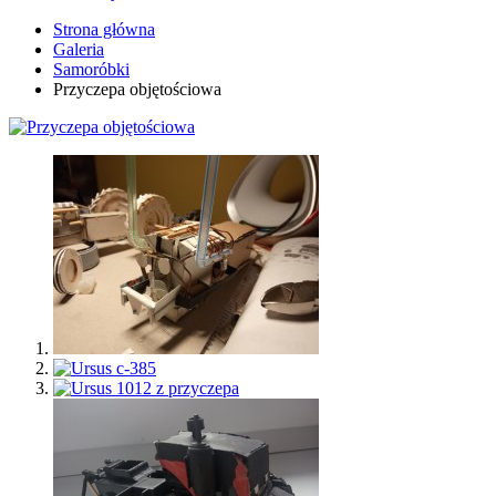
Strona główna
Galeria
Samoróbki
Przyczepa objętościowa