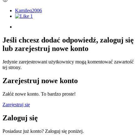
Kamileq2006
1
Jeśli chcesz dodać odpowiedź, zaloguj się
lub zarejestruj nowe konto
Jedynie zarejestrowani użytkownicy mogą komentować zawartość
tej strony.
Zarejestruj nowe konto
Załóż nowe konto. To bardzo proste!
Zarejestruj się
Zaloguj się
Posiadasz już konto? Zaloguj się poniżej.