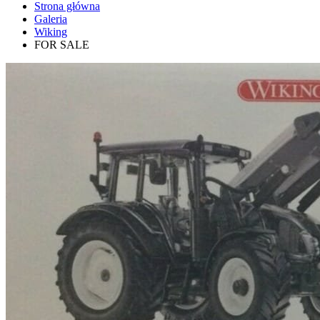
Strona główna
Galeria
Wiking
FOR SALE