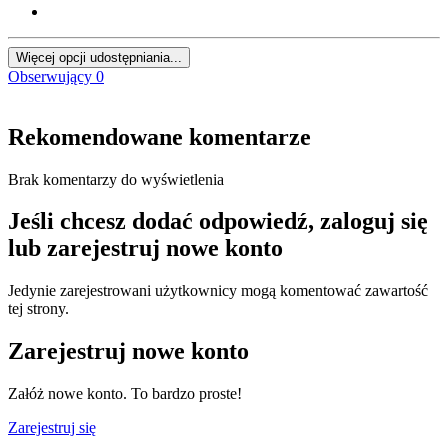
Więcej opcji udostępniania...
Obserwujący
0
Rekomendowane komentarze
Brak komentarzy do wyświetlenia
Jeśli chcesz dodać odpowiedź, zaloguj się
lub zarejestruj nowe konto
Jedynie zarejestrowani użytkownicy mogą komentować zawartość
tej strony.
Zarejestruj nowe konto
Załóż nowe konto. To bardzo proste!
Zarejestruj się