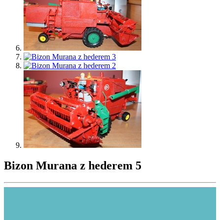
Bizon Murana z hederem 5