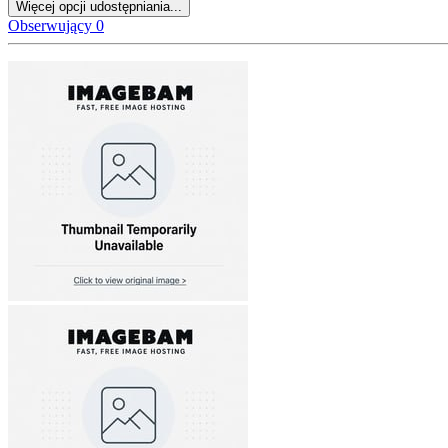
Więcej opcji udostępniania...
Obserwujący
0