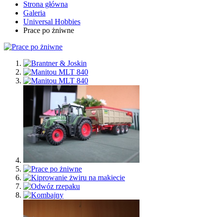
Strona główna
Galeria
Universal Hobbies
Prace po żniwne