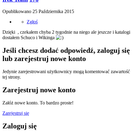
Opublikowano
25 Października 2015
Zgłoś
Dzięki , czekałem chyba 2 tygodnie na niego ale jeszcze i katalogi
dostałem Schuco i Wikinga
Jeśli chcesz dodać odpowiedź, zaloguj się
lub zarejestruj nowe konto
Jedynie zarejestrowani użytkownicy mogą komentować zawartość
tej strony.
Zarejestruj nowe konto
Załóż nowe konto. To bardzo proste!
Zarejestruj się
Zaloguj się