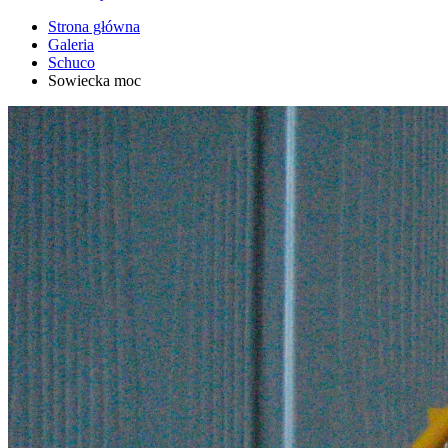
Strona główna
Galeria
Schuco
Sowiecka moc