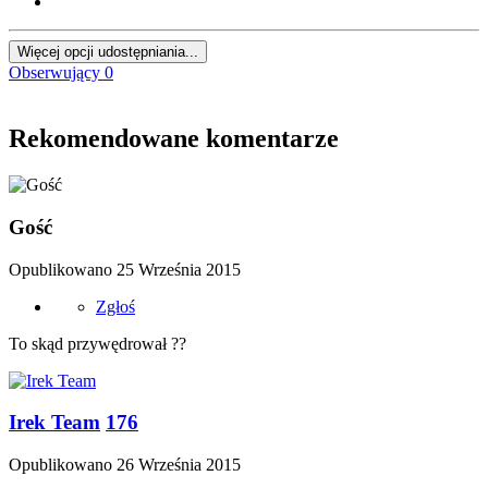
Więcej opcji udostępniania...
Obserwujący
0
Rekomendowane komentarze
Gość
Opublikowano
25 Września 2015
Zgłoś
To skąd przywędrował ??
Irek Team
176
Opublikowano
26 Września 2015