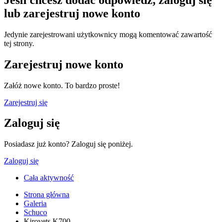
lub zarejestruj nowe konto
Jedynie zarejestrowani użytkownicy mogą komentować zawartość
tej strony.
Zarejestruj nowe konto
Załóż nowe konto. To bardzo proste!
Zarejestruj się
Zaloguj się
Posiadasz już konto? Zaloguj się poniżej.
Zaloguj się
Cała aktywność
Strona główna
Galeria
Schuco
Kirovets K700