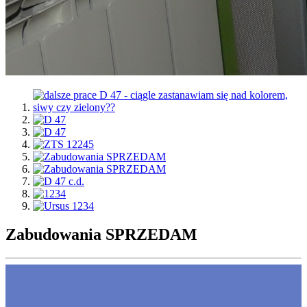
Zabudowania SPRZEDAM