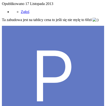
Opublikowano
17 Listopada 2013
Zgłoś
Ta zabudowa jest na tablicy cena to jeśli się nie mylę to 60zł