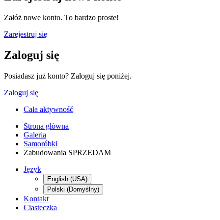
Załóż nowe konto. To bardzo proste!
Zarejestruj się
Zaloguj się
Posiadasz już konto? Zaloguj się poniżej.
Zaloguj się
Cała aktywność
Strona główna
Galeria
Samoróbki
Zabudowania SPRZEDAM
Język
English (USA)
Polski (Domyślny)
Kontakt
Ciasteczka