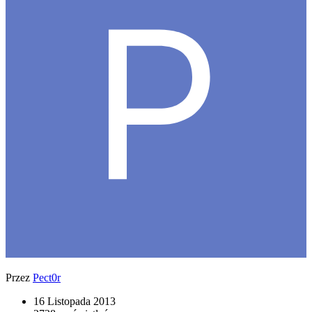
Przez
Pect0r
16 Listopada 2013