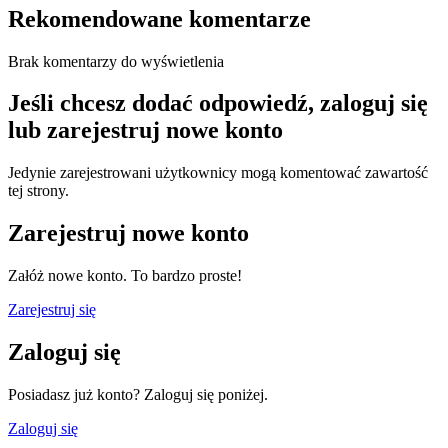
Rekomendowane komentarze
Brak komentarzy do wyświetlenia
Jeśli chcesz dodać odpowiedź, zaloguj się
lub zarejestruj nowe konto
Jedynie zarejestrowani użytkownicy mogą komentować zawartość
tej strony.
Zarejestruj nowe konto
Załóż nowe konto. To bardzo proste!
Zarejestruj się
Zaloguj się
Posiadasz już konto? Zaloguj się poniżej.
Zaloguj się