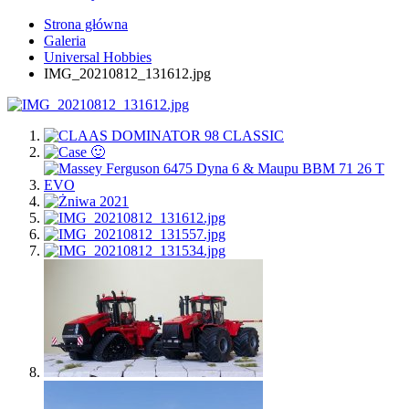
Strona główna
Galeria
Universal Hobbies
IMG_20210812_131612.jpg