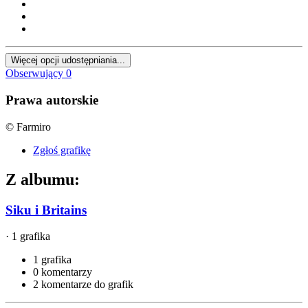
Więcej opcji udostępniania...
Obserwujący
0
Prawa autorskie
© Farmiro
Zgłoś grafikę
Z albumu:
Siku i Britains
· 1 grafika
1 grafika
0 komentarzy
2 komentarze do grafik