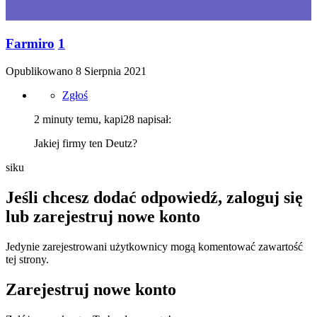
Farmiro
1
Opublikowano
8 Sierpnia 2021
Zgłoś
2 minuty temu, kapi28 napisał:
Jakiej firmy ten Deutz?
siku
Jeśli chcesz dodać odpowiedź, zaloguj się
lub zarejestruj nowe konto
Jedynie zarejestrowani użytkownicy mogą komentować zawartość
tej strony.
Zarejestruj nowe konto