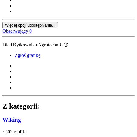
Więcej opcji udostępniania...
Obserwujący
0
Dla Użytkownika Agrotechnik
😉
Zgłoś grafikę
Z kategorii:
Wiking
· 502 grafik