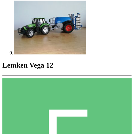
Lemken Vega 12