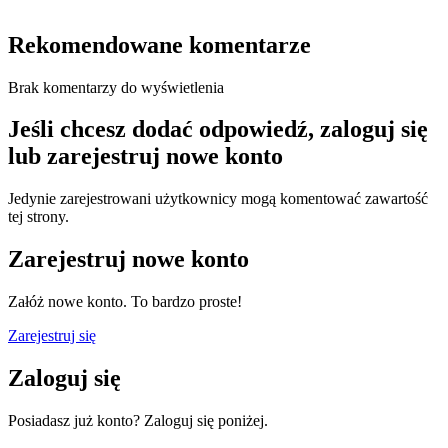
Rekomendowane komentarze
Brak komentarzy do wyświetlenia
Jeśli chcesz dodać odpowiedź, zaloguj się
lub zarejestruj nowe konto
Jedynie zarejestrowani użytkownicy mogą komentować zawartość
tej strony.
Zarejestruj nowe konto
Załóż nowe konto. To bardzo proste!
Zarejestruj się
Zaloguj się
Posiadasz już konto? Zaloguj się poniżej.