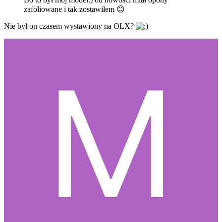
zafoliowane i tak zostawiłem
😊
Nie był on czasem wystawiony na OLX?