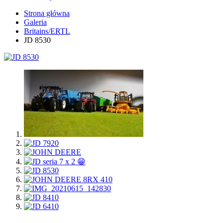
Strona główna
Galeria
Britains/ERTL
JD 8530