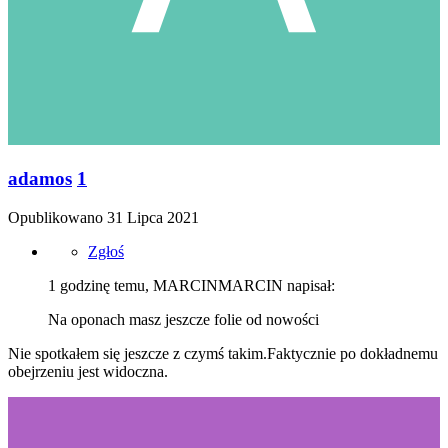
adamos
1
Opublikowano
31 Lipca 2021
Zgłoś
1 godzinę temu, MARCINMARCIN napisał:
Na oponach masz jeszcze folie od nowości
Nie spotkałem się jeszcze z czymś takim.Faktycznie po dokładnemu
obejrzeniu jest widoczna.