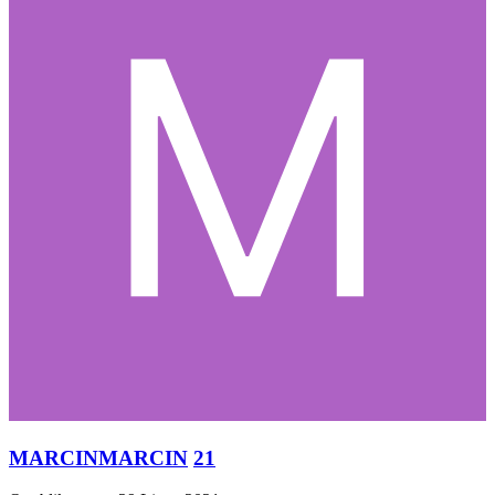
MARCINMARCIN
21