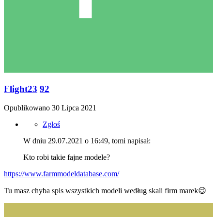
Flight23
92
Opublikowano
30 Lipca 2021
Zgłoś
W dniu 29.07.2021 o 16:49, tomi napisał:
Kto robi takie fajne modele?
https://www.farmmodeldatabase.com/
Tu masz chyba spis wszystkich modeli według skali firm marek
😉