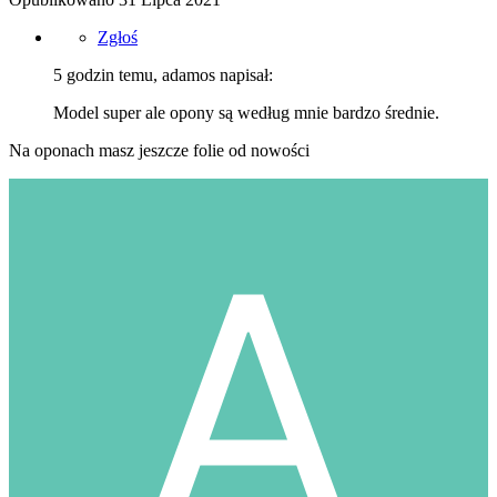
Zgłoś
5 godzin temu, adamos napisał:
Model super ale opony są według mnie bardzo średnie.
Na oponach masz jeszcze folie od nowości