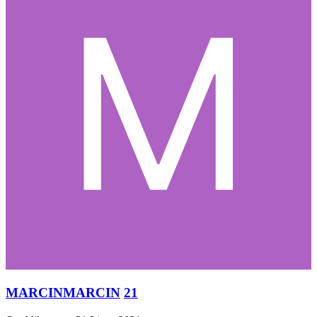
MARCINMARCIN
21