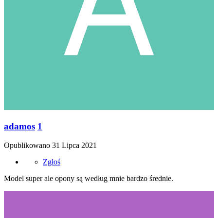
adamos
1
Opublikowano
31 Lipca 2021
Zgłoś
Model super ale opony są według mnie bardzo średnie.