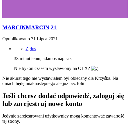
MARCINMARCIN
21
Opublikowano
31 Lipca 2021
Zgłoś
38 minut temu, adamos napisał:
Nie był on czasem wystawiony na OLX?
Nie akurat tego nie wystawiałem był obiecany dla Krzyśka. Na
dniach będę miał następnego ale już bez folii
Jeśli chcesz dodać odpowiedź, zaloguj się
lub zarejestruj nowe konto
Jedynie zarejestrowani użytkownicy mogą komentować zawartość
tej strony.