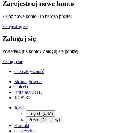
Zarejestruj nowe konto
Załóż nowe konto. To bardzo proste!
Zarejestruj się
Zaloguj się
Posiadasz już konto? Zaloguj się poniżej.
Zaloguj się
Cała aktywność
Strona główna
Galeria
Britains/ERTL
JD 8530
Język
English (USA)
Polski (Domyślny)
Kontakt
Ciasteczka