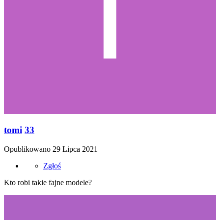
tomi
33
Opublikowano
29 Lipca 2021
Zgłoś
Kto robi takie fajne modele?