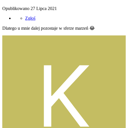
Opublikowano
27 Lipca 2021
Zgłoś
Dlatego u mnie dalej pozostaje w sferze marzeń
😂