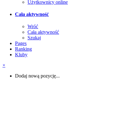
Użytkownicy online
Cała aktywność
Wróć
Cała aktywność
Szukaj
Pages
Ranking
Kluby
×
Dodaj nową pozycję...