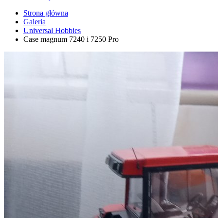
Strona główna
Galeria
Universal Hobbies
Case magnum 7240 i 7250 Pro