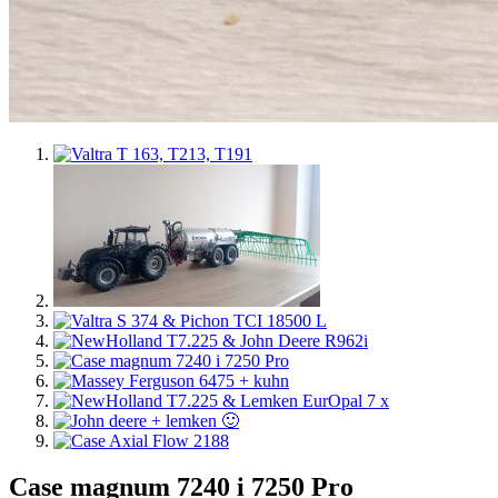
Case magnum 7240 i 7250 Pro