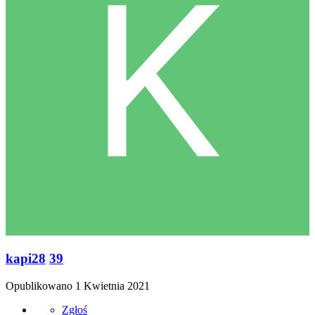
kapi28
39
Opublikowano
1 Kwietnia 2021
Zgłoś