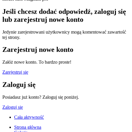
Jeśli chcesz dodać odpowiedź, zaloguj się
lub zarejestruj nowe konto
Jedynie zarejestrowani użytkownicy mogą komentować zawartość
tej strony.
Zarejestruj nowe konto
Załóż nowe konto. To bardzo proste!
Zarejestruj się
Zaloguj się
Posiadasz już konto? Zaloguj się poniżej.
Zaloguj się
Cała aktywność
Strona główna