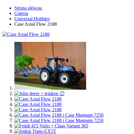
Strona główna
Galeria
Universal Hobbies
Case Axial Flow 2188