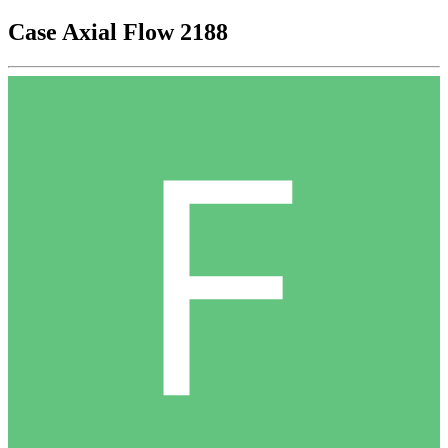
Case Axial Flow 2188