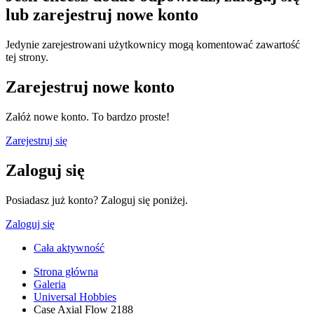
lub zarejestruj nowe konto
Jedynie zarejestrowani użytkownicy mogą komentować zawartość
tej strony.
Zarejestruj nowe konto
Załóż nowe konto. To bardzo proste!
Zarejestruj się
Zaloguj się
Posiadasz już konto? Zaloguj się poniżej.
Zaloguj się
Cała aktywność
Strona główna
Galeria
Universal Hobbies
Case Axial Flow 2188