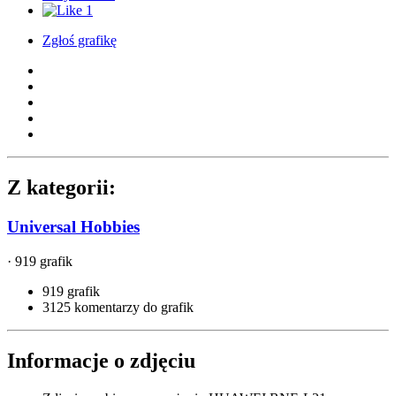
1
Zgłoś grafikę
Z kategorii:
Universal Hobbies
· 919 grafik
919 grafik
3125 komentarzy do grafik
Informacje o zdjęciu