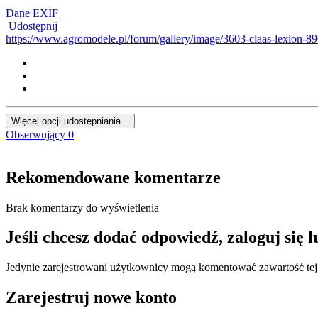
Dane EXIF
Udostępnij
https://www.agromodele.pl/forum/gallery/image/3603-claas-lexion-8
Więcej opcji udostępniania...
Obserwujący
0
Rekomendowane komentarze
Brak komentarzy do wyświetlenia
Jeśli chcesz dodać odpowiedź, zaloguj się 
Jedynie zarejestrowani użytkownicy mogą komentować zawartość tej 
Zarejestruj nowe konto