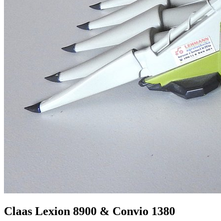
Claas Lexion 8900 & Convio 1380